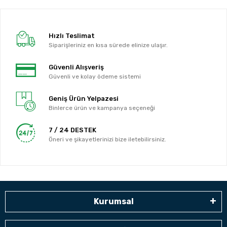
Hızlı Teslimat
Siparişleriniz en kısa sürede elinize ulaşır.
Güvenli Alışveriş
Güvenli ve kolay ödeme sistemi
Geniş Ürün Yelpazesi
Binlerce ürün ve kampanya seçeneği
7 / 24 DESTEK
Öneri ve şikayetlerinizi bize iletebilirsiniz.
Kurumsal