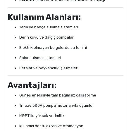
Kullanım Alanları:
Tarla ve bahçe sulama sistemleri
Derin kuyu ve dalgıç pompalar
Elektrik olmayan bölgelerde su temini
Solar sulama sistemleri
Seralar ve hayvancılık işletmeleri
Avantajları:
Güneş enerjisiyle tam bağımsız çalışabilme
Trifaze 380V pompa motorlarıyla uyumlu
MPPT ile yüksek verimlilik
Kullanıcı dostu ekran ve otomasyon