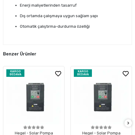
Enerji maliyetlerinden tasarruf
Dış ortamda çalışmaya uygun sağlam yapı
Otomatik çalıştırma-durdurma özelliği
Benzer Ürünler
KARGO
KARGO
BEDAVA
BEDAVA
Hegel - Solar Pompa
Hegel - Solar Pompa