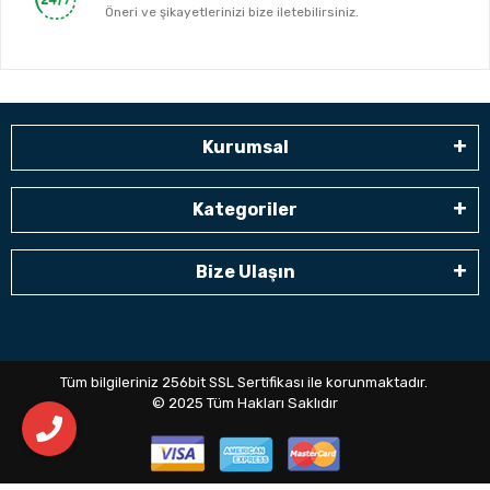
Öneri ve şikayetlerinizi bize iletebilirsiniz.
Kurumsal
Kategoriler
Bize Ulaşın
Tüm bilgileriniz 256bit SSL Sertifikası ile korunmaktadır.
© 2025
Tüm Hakları Saklıdır