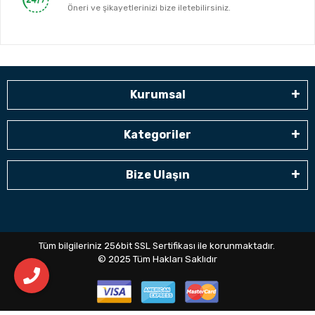
Öneri ve şikayetlerinizi bize iletebilirsiniz.
Kurumsal
Kategoriler
Bize Ulaşın
Tüm bilgileriniz 256bit SSL Sertifikası ile korunmaktadır.
© 2025
Tüm Hakları Saklıdır