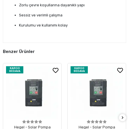
Zorlu çevre koşullarına dayanıklı yapı
Sessiz ve verimli çalışma
Kurulumu ve kullanımı kolay
Benzer Ürünler
KARGO
KARGO
BEDAVA
BEDAVA
Hegel - Solar Pompa
Hegel - Solar Pompa