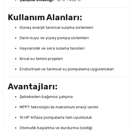
Kullanım Alanları:
Güneş enerjili tarımsal sulama sistemleri
Derin kuyu ve yüzey pompa sistemleri
Hayvancılık ve sera sulama tesisleri
Kırsal su temini projeleri
Endüstriyel ve tarımsal su pompalama uygulamaları
Avantajları:
Şebekeden bağımsız çalışma
MPPT teknolojisi ile maksimum enerji verimi
10 HP trifaze pompalarla tam uyumluluk
Otomatik başlatma ve durdurma özelliği