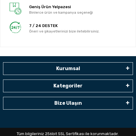
Geniş Ürün Yelpazesi
Binlerce ürün ve kampanya seçeneği
7 / 24 DESTEK
Öneri ve şikayetlerinizi bize iletebilirsiniz.
Kurumsal
Kategoriler
Bize Ulaşın
Tüm bilgileriniz 256bit SSL Sertifikası ile korunmaktadır.