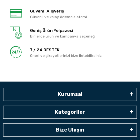
Güvenli Alışveriş
Güvenli ve kolay ödeme sistemi
Geniş Ürün Yelpazesi
Binlerce ürün ve kampanya seçeneği
7 / 24 DESTEK
Öneri ve şikayetlerinizi bize iletebilirsiniz.
Kurumsal
Kategoriler
Bize Ulaşın