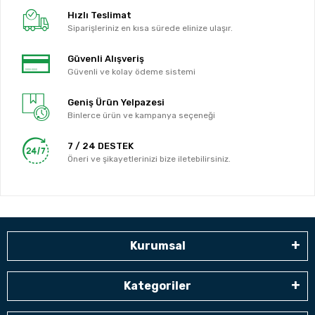
Hızlı Teslimat
Siparişleriniz en kısa sürede elinize ulaşır.
Güvenli Alışveriş
Güvenli ve kolay ödeme sistemi
Geniş Ürün Yelpazesi
Binlerce ürün ve kampanya seçeneği
7 / 24 DESTEK
Öneri ve şikayetlerinizi bize iletebilirsiniz.
Kurumsal
Kategoriler