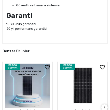
Güvenlik ve kamera sistemleri
Garanti
10 Yıl ürün garantisi
20 yıl performans garantisi
Benzer Ürünler
KARGO
KARGO
BEDAVA
BEDAVA