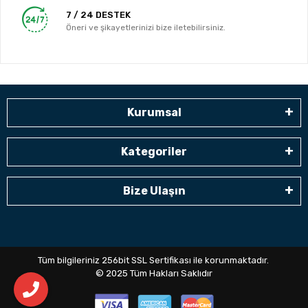
7 / 24 DESTEK
Öneri ve şikayetlerinizi bize iletebilirsiniz.
Kurumsal
Kategoriler
Bize Ulaşın
Tüm bilgileriniz 256bit SSL Sertifikası ile korunmaktadır.
© 2025
Tüm Hakları Saklıdır