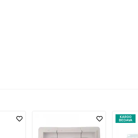
KARGO
BEDAVA