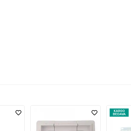
KARGO
BEDAVA