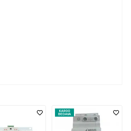
KARGO
BEDAVA