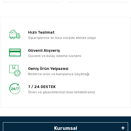
Hızlı Teslimat
Siparişleriniz en kısa sürede elinize ulaşır.
Güvenli Alışveriş
Güvenli ve kolay ödeme sistemi
Geniş Ürün Yelpazesi
Binlerce ürün ve kampanya seçeneği
7 / 24 DESTEK
Öneri ve şikayetlerinizi bize iletebilirsiniz.
Kurumsal