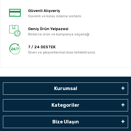
Güvenli Alışveriş
Güvenli ve kolay ödeme sistemi
Geniş Ürün Yelpazesi
Binlerce ürün ve kampanya seçeneği
7 / 24 DESTEK
Öneri ve şikayetlerinizi bize iletebilirsiniz.
Kurumsal
Kategoriler
Bize Ulaşın