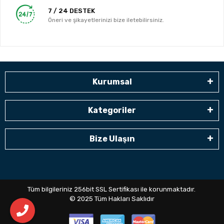
7 / 24 DESTEK
Öneri ve şikayetlerinizi bize iletebilirsiniz.
Kurumsal
Kategoriler
Bize Ulaşın
Tüm bilgileriniz 256bit SSL Sertifikası ile korunmaktadır.
© 2025
Tüm Hakları Saklıdır