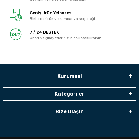
Geniş Ürün Yelpazesi
Binlerce ürün ve kampanya seçeneği
7 / 24 DESTEK
Öneri ve şikayetlerinizi bize iletebilirsiniz.
Kurumsal
Kategoriler
Bize Ulaşın