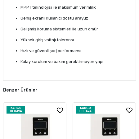
MPPT teknolojisi ile maksimum verimlilik
Geniş ekranlı kullanıcı dostu arayüz
Gelişmiş koruma sistemleri ile uzun ömür
Yüksek giriş voltajı toleransı
Hızlı ve güvenli şarj performansı
Kolay kurulum ve bakım gerektirmeyen yapı
Benzer Ürünler
KARGO
KARGO
BEDAVA
BEDAVA