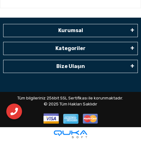
Kurumsal
Kategoriler
Bize Ulaşın
Tüm bilgileriniz 256bit SSL Sertifikası ile korunmaktadır.
© 2025
Tüm Hakları Saklıdır